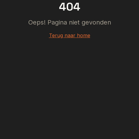
404
Oeps! Pagina niet gevonden
Terug naar home