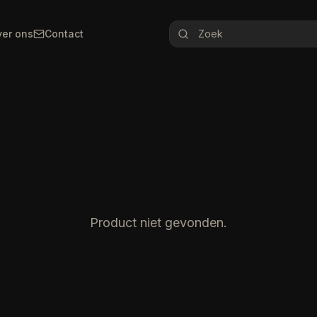
er ons
Contact
Product niet gevonden.