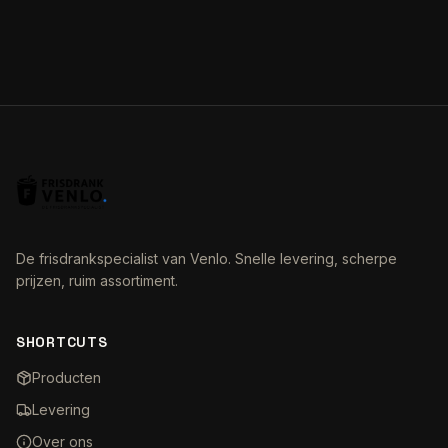
De frisdrankspecialist van Venlo. Snelle levering, scherpe
prijzen, ruim assortiment.
SHORTCUTS
Producten
Levering
Over ons