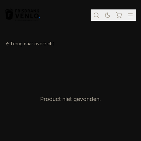
Terug naar overzicht
Product niet gevonden.