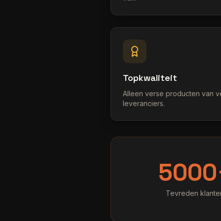
Topkwaliteit
Alleen verse producten van 
leveranciers.
5000
Tevreden klante