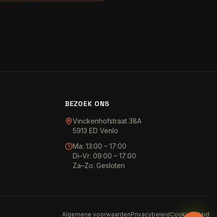
BEZOEK ONS
Vinckenhofstraat 38A
5913 ED Venlo
Ma: 13:00 – 17:00
Di–Vr: 09:00 – 17:00
Za–Zo: Gesloten
Algemene voorwaarden
Privacybeleid
Cookiebeleid