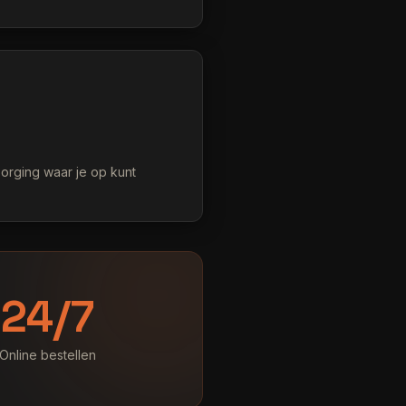
orging waar je op kunt
24/7
Online bestellen