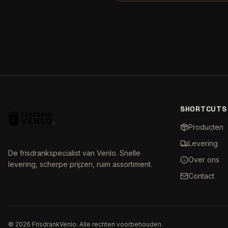
SHORTCUTS
Producten
Levering
De frisdrankspecialist van Venlo. Snelle
Over ons
levering, scherpe prijzen, ruim assortiment.
Contact
©
2026
FrisdrankVenlo. Alle rechten voorbehouden.